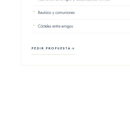
Bautizos y comuniones
Cócteles entre amigos
PEDIR PROPUESTA