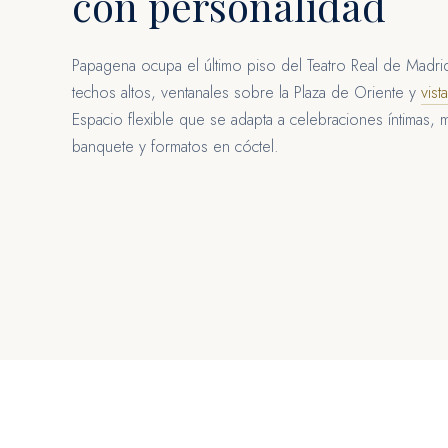
con personalidad
Papagena ocupa el último piso del Teatro Real de Madri
techos altos, ventanales sobre la Plaza de Oriente y
vist
Espacio flexible que se adapta a celebraciones íntimas, 
banquete y formatos en cóctel.