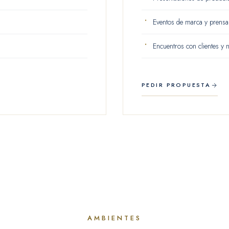
Eventos de marca y prensa
Encuentros con clientes y 
PEDIR PROPUESTA
AMBIENTES